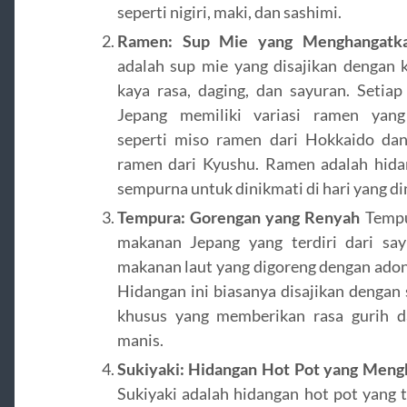
seperti nigiri, maki, dan sashimi.
Ramen: Sup Mie yang Menghangatk
adalah sup mie yang disajikan dengan 
kaya rasa, daging, dan sayuran. Setiap
Jepang memiliki variasi ramen yang
seperti miso ramen dari Hokkaido dan
ramen dari Kyushu. Ramen adalah hida
sempurna untuk dinikmati di hari yang di
Tempura: Gorengan yang Renyah
Tempu
makanan Jepang yang terdiri dari say
makanan laut yang digoreng dengan adon
Hidangan ini biasanya disajikan dengan 
khusus yang memberikan rasa gurih da
manis.
Sukiyaki: Hidangan Hot Pot yang Meng
Sukiyaki adalah hidangan hot pot yang te