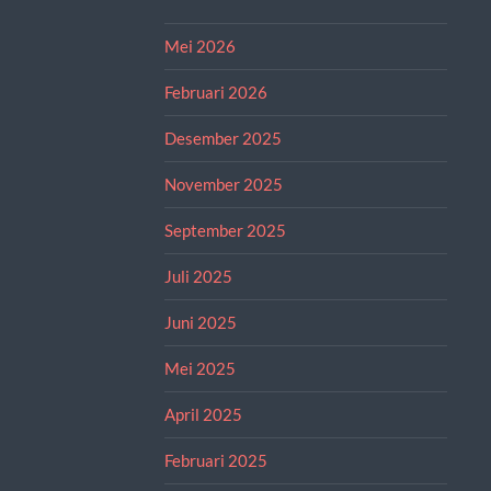
Mei 2026
Februari 2026
Desember 2025
November 2025
September 2025
Juli 2025
Juni 2025
Mei 2025
April 2025
Februari 2025