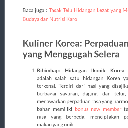
Baca juga :
Tasak Telu Hidangan Lezat yang 
Budaya dan Nutrisi Karo
Kuliner Korea: Perpadua
yang Menggugah Selera
Bibimbap: Hidangan Ikonik Korea
B
adalah salah satu hidangan Korea ya
terkenal. Terdiri dari nasi yang disaji
berbagai sayuran, daging, dan telur,
menawarkan perpaduan rasa yang harmon
bahan memiliki
bonus new member
te
rasa yang berbeda, menciptakan p
makan yang unik.