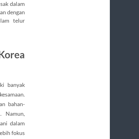
asak dalam
kan dengan
lam telur
Korea
ki banyak
 kesamaan.
ran bahan-
n. Namun,
rani dalam
ebih fokus