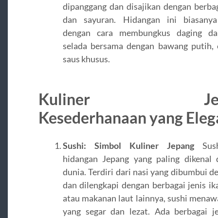
dipanggang dan disajikan dengan berb
dan sayuran. Hidangan ini biasany
dengan cara membungkus daging da
selada bersama dengan bawang putih, 
saus khusus.
Kuliner Jepa
Kesederhanaan yang Eleg
Sushi: Simbol Kuliner Jepang
Sush
hidangan Jepang yang paling dikenal 
dunia. Terdiri dari nasi yang dibumbui d
dan dilengkapi dengan berbagai jenis i
atau makanan laut lainnya, sushi menaw
yang segar dan lezat. Ada berbagai je