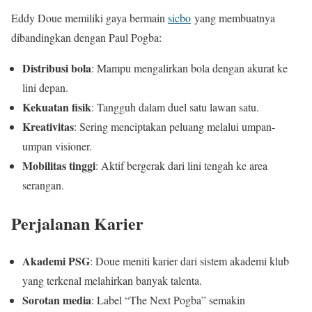
Eddy Doue memiliki gaya bermain
sicbo
yang membuatnya
dibandingkan dengan Paul Pogba:
Distribusi bola
: Mampu mengalirkan bola dengan akurat ke
lini depan.
Kekuatan fisik
: Tangguh dalam duel satu lawan satu.
Kreativitas
: Sering menciptakan peluang melalui umpan-
umpan visioner.
Mobilitas tinggi
: Aktif bergerak dari lini tengah ke area
serangan.
Perjalanan Karier
Akademi PSG
: Doue meniti karier dari sistem akademi klub
yang terkenal melahirkan banyak talenta.
Sorotan media
: Label “The Next Pogba” semakin