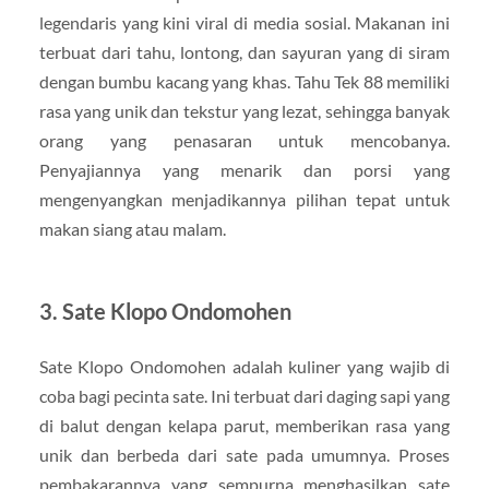
legendaris yang kini viral di media sosial. Makanan ini
terbuat dari tahu, lontong, dan sayuran yang di siram
dengan bumbu kacang yang khas. Tahu Tek 88 memiliki
rasa yang unik dan tekstur yang lezat, sehingga banyak
orang yang penasaran untuk mencobanya.
Penyajiannya yang menarik dan porsi yang
mengenyangkan menjadikannya pilihan tepat untuk
makan siang atau malam.
3.
Sate Klopo Ondomohen
Sate Klopo Ondomohen adalah kuliner yang wajib di
coba bagi pecinta sate. Ini terbuat dari daging sapi yang
di balut dengan kelapa parut, memberikan rasa yang
unik dan berbeda dari sate pada umumnya. Proses
pembakarannya yang sempurna menghasilkan sate