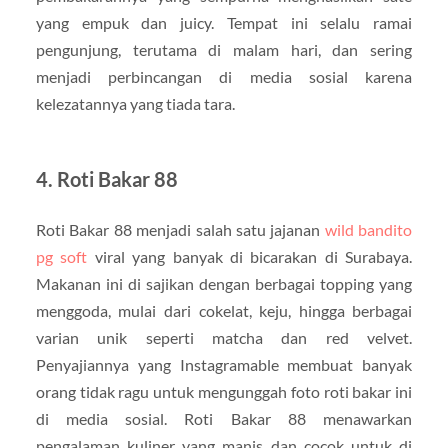
yang empuk dan juicy. Tempat ini selalu ramai
pengunjung, terutama di malam hari, dan sering
menjadi perbincangan di media sosial karena
kelezatannya yang tiada tara.
4.
Roti Bakar 88
Roti Bakar 88 menjadi salah satu jajanan
wild bandito
pg soft
viral yang banyak di bicarakan di Surabaya.
Makanan ini di sajikan dengan berbagai topping yang
menggoda, mulai dari cokelat, keju, hingga berbagai
varian unik seperti matcha dan red velvet.
Penyajiannya yang Instagramable membuat banyak
orang tidak ragu untuk mengunggah foto roti bakar ini
di media sosial. Roti Bakar 88 menawarkan
pengalaman kuliner yang manis dan cocok untuk di