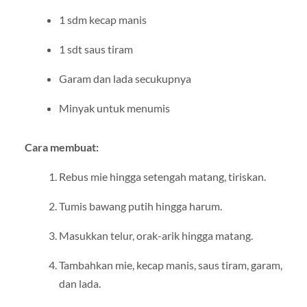
1 sdm kecap manis
1 sdt saus tiram
Garam dan lada secukupnya
Minyak untuk menumis
Cara membuat:
Rebus mie hingga setengah matang, tiriskan.
Tumis bawang putih hingga harum.
Masukkan telur, orak-arik hingga matang.
Tambahkan mie, kecap manis, saus tiram, garam,
dan lada.