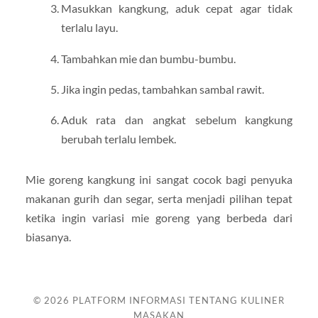
Masukkan kangkung, aduk cepat agar tidak
terlalu layu.
Tambahkan mie dan bumbu-bumbu.
Jika ingin pedas, tambahkan sambal rawit.
Aduk rata dan angkat sebelum kangkung
berubah terlalu lembek.
Mie goreng kangkung ini sangat cocok bagi penyuka
makanan gurih dan segar, serta menjadi pilihan tepat
ketika ingin variasi mie goreng yang berbeda dari
biasanya.
© 2026
PLATFORM INFORMASI TENTANG KULINER
MASAKAN