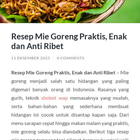
Resep Mie Goreng Praktis, Enak
dan Anti Ribet
11 DESEMBER 2025
/
0 COMMENTS
Resep Mie Goreng Praktis, Enak dan Anti Ribet
– Mie
goreng menjadi salah satu hidangan yang paling
digemari banyak orang di Indonesia. Rasanya yang
gurih, teknik
sbobet wap
memasaknya yang mudah,
serta bahan-bahan yang sederhana membuat
hidangan ini cocok untuk disantap kapan saja. Dari
menu sarapan cepat hingga makan malam yang praktis,
mie goreng selalu bisa diandalkan. Berikut tiga resep
mie goreng gampang tapi nikmat, termasuk variasi unik