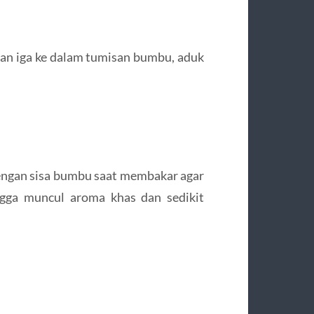
kan iga ke dalam tumisan bumbu, aduk
i dengan sisa bumbu saat membakar agar
ngga muncul aroma khas dan sedikit