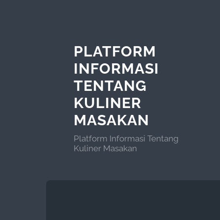
PLATFORM
INFORMASI
TENTANG
KULINER
MASAKAN
Platform Informasi Tentang
Kuliner Masakan