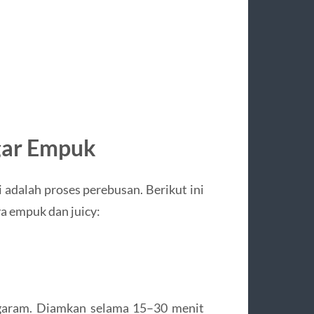
gar Empuk
 adalah proses perebusan. Berikut ini
a empuk dan juicy:
t garam. Diamkan selama 15–30 menit