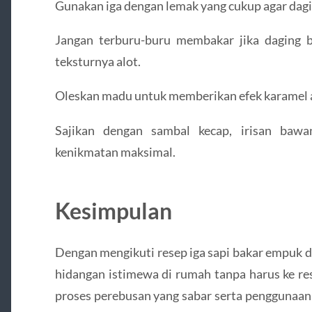
Gunakan iga dengan lemak yang cukup agar dagin
Jangan terburu-buru membakar jika daging
teksturnya alot.
Oleskan madu untuk memberikan efek karamel 
Sajikan dengan sambal kecap, irisan baw
kenikmatan maksimal.
Kesimpulan
Dengan mengikuti resep iga sapi bakar empuk da
hidangan istimewa di rumah tanpa harus ke re
proses perebusan yang sabar serta penggunaa