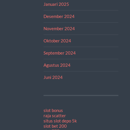
Januari 2025
Desember 2024
November 2024
Oktober 2024
September 2024
Agustus 2024
Juni 2024
slot bonus
raja scatter
situs slot depo 5k
slot bet 200