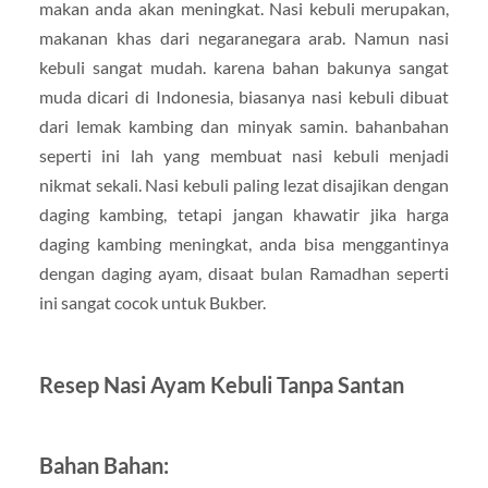
makan anda akan meningkat. Nasi kebuli merupakan,
makanan khas dari negaranegara arab. Namun nasi
kebuli sangat mudah. karena bahan bakunya sangat
muda dicari di Indonesia, biasanya nasi kebuli dibuat
dari lemak kambing dan minyak samin. bahanbahan
seperti ini lah yang membuat nasi kebuli menjadi
nikmat sekali. Nasi kebuli paling lezat disajikan dengan
daging kambing, tetapi jangan khawatir jika harga
daging kambing meningkat, anda bisa menggantinya
dengan daging ayam, disaat bulan Ramadhan seperti
ini sangat cocok untuk Bukber.
Resep Nasi Ayam Kebuli Tanpa Santan
Bahan Bahan: