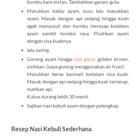
bumbu kare instan. Tambahkan garam, gula.
Masukkan kaldu ayam, susu lalu masukkan
ayam. Masak dengan api sedang hingga kuah
agak menyusut dan bumbu meresap kedalam
ayam sambil koreksi rasa. Pisahkan ayam
dengan sisa kuahnya
lalu saring.
Goreng ayam hingga
slot gacor
golden brown,
sisihkan. (saya goreng menggunakan air fryer).
Masukkan beras basmati kedalam sisa kuah.
Masak dengan api sedang hingga kuah terserap,
matikan api.
Kukus kurang lebih 30 menit.
Sajikan nasi kebuli ayam dengan pelengkap.
Resep Nasi Kebuli Sederhana