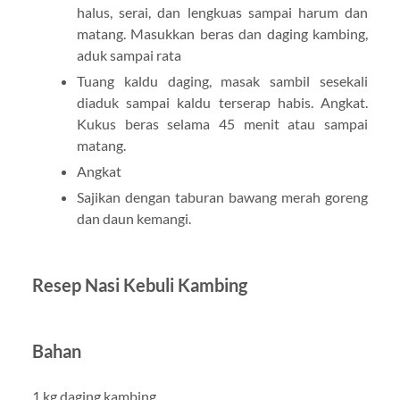
halus, serai, dan lengkuas sampai harum dan
matang. Masukkan beras dan daging kambing,
aduk sampai rata
Tuang kaldu daging, masak sambil sesekali
diaduk sampai kaldu terserap habis. Angkat.
Kukus beras selama 45 menit atau sampai
matang.
Angkat
Sajikan dengan taburan bawang merah goreng
dan daun kemangi.
Resep Nasi Kebuli Kambing
Bahan
1 kg daging kambing