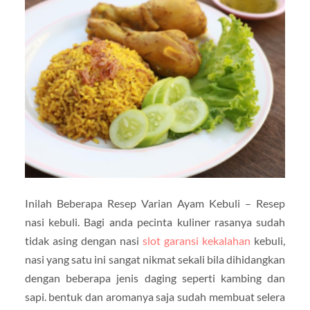
Inilah Beberapa Resep Varian Ayam Kebuli – Resep
nasi kebuli. Bagi anda pecinta kuliner rasanya sudah
tidak asing dengan nasi
slot garansi kekalahan
kebuli,
nasi yang satu ini sangat nikmat sekali bila dihidangkan
dengan beberapa jenis daging seperti kambing dan
sapi. bentuk dan aromanya saja sudah membuat selera