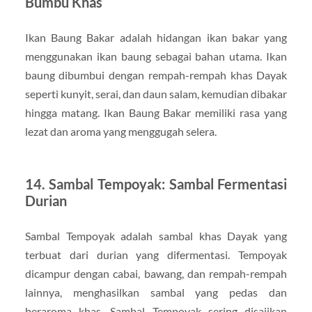
Bumbu Khas
Ikan Baung Bakar adalah hidangan ikan bakar yang
menggunakan ikan baung sebagai bahan utama. Ikan
baung dibumbui dengan rempah-rempah khas Dayak
seperti kunyit, serai, dan daun salam, kemudian dibakar
hingga matang. Ikan Baung Bakar memiliki rasa yang
lezat dan aroma yang menggugah selera.
14. Sambal Tempoyak: Sambal Fermentasi
Durian
Sambal Tempoyak adalah sambal khas Dayak yang
terbuat dari durian yang difermentasi. Tempoyak
dicampur dengan cabai, bawang, dan rempah-rempah
lainnya, menghasilkan sambal yang pedas dan
beraroma khas. Sambal Tempoyak sering disajikan