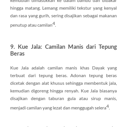
kemudian dimasukkan ke dalam bambu dan dibakar
hingga matang. Lemang memiliki tekstur yang kenyal
dan rasa yang gurih, sering disajikan sebagai makanan
4
penutup atau camilan
.
9. Kue Jala: Camilan Manis dari Tepung
Beras
Kue Jala adalah camilan manis khas Dayak yang
terbuat dari tepung beras. Adonan tepung beras
dicetak dengan alat khusus sehingga membentuk jala,
kemudian digoreng hingga renyah. Kue Jala biasanya
disajikan dengan taburan gula atau sirup manis,
4
menjadi camilan yang lezat dan menggugah selera
.