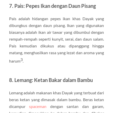
7. Pais: Pepes Ikan dengan Daun Pisang
Pais adalah hidangan pepes ikan khas Dayak yang
dibungkus dengan daun pisang. Ikan yang digunakan
biasanya adalah ikan air tawar yang dibumbui dengan
rempah-rempah seperti kunyit, serai, dan daun salam.
Pais kemudian dikukus atau dipanggang hingga
matang, menghasilkan rasa yang lezat dan aroma yang
3
harum
.
8. Lemang: Ketan Bakar dalam Bambu
Lemang adalah makanan khas Dayak yang terbuat dari
beras ketan yang dimasak dalam bambu. Beras ketan
dicampur
spaceman
dengan santan dan garam,