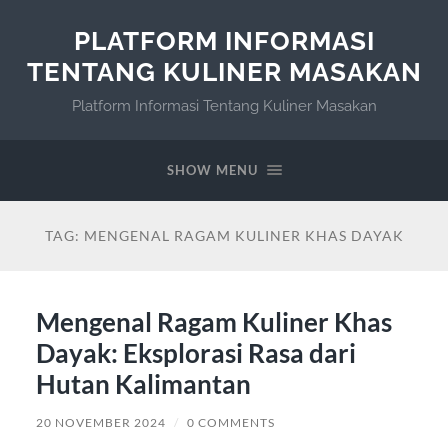
PLATFORM INFORMASI
TENTANG KULINER MASAKAN
Platform Informasi Tentang Kuliner Masakan
SHOW MENU
TAG:
MENGENAL RAGAM KULINER KHAS DAYAK
Mengenal Ragam Kuliner Khas
Dayak: Eksplorasi Rasa dari
Hutan Kalimantan
20 NOVEMBER 2024
/
0 COMMENTS