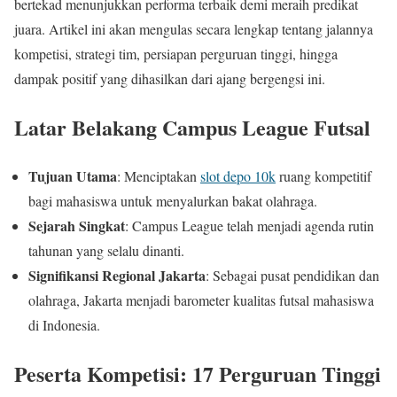
bertekad menunjukkan performa terbaik demi meraih predikat
juara. Artikel ini akan mengulas secara lengkap tentang jalannya
kompetisi, strategi tim, persiapan perguruan tinggi, hingga
dampak positif yang dihasilkan dari ajang bergengsi ini.
Latar Belakang Campus League Futsal
Tujuan Utama
: Menciptakan
slot depo 10k
ruang kompetitif
bagi mahasiswa untuk menyalurkan bakat olahraga.
Sejarah Singkat
: Campus League telah menjadi agenda rutin
tahunan yang selalu dinanti.
Signifikansi Regional Jakarta
: Sebagai pusat pendidikan dan
olahraga, Jakarta menjadi barometer kualitas futsal mahasiswa
di Indonesia.
Peserta Kompetisi: 17 Perguruan Tinggi