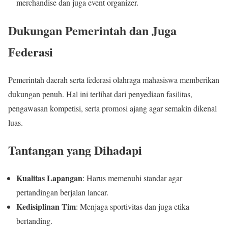
merchandise dan juga event organizer.
Dukungan Pemerintah dan Juga
Federasi
Pemerintah daerah serta federasi olahraga mahasiswa memberikan
dukungan penuh. Hal ini terlihat dari penyediaan fasilitas,
pengawasan kompetisi, serta promosi ajang agar semakin dikenal
luas.
Tantangan yang Dihadapi
Kualitas Lapangan
: Harus memenuhi standar agar
pertandingan berjalan lancar.
Kedisiplinan Tim
: Menjaga sportivitas dan juga etika
bertanding.